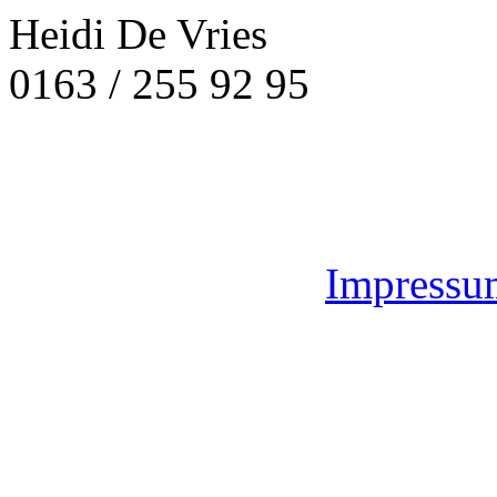
Heidi De Vries
0163 / 255 92 95
Impressu