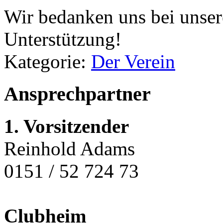
Wir bedanken uns bei unser
Unterstützung!
Kategorie:
Der Verein
Ansprechpartner
1. Vorsitzender
Reinhold Adams
0151 / 52 724 73
Clubheim