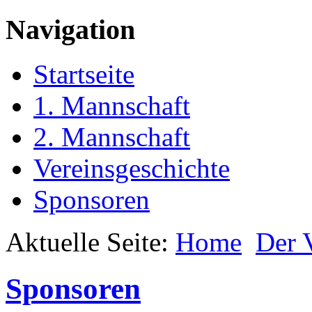
Navigation
Startseite
1. Mannschaft
2. Mannschaft
Vereinsgeschichte
Sponsoren
Aktuelle Seite:
Home
Der 
Sponsoren